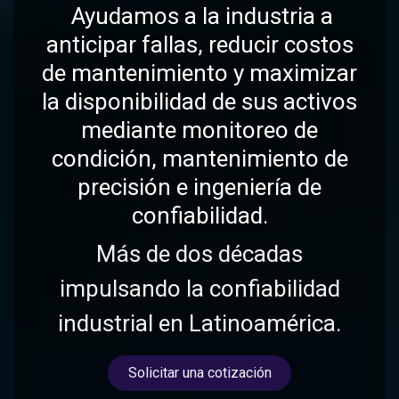
Ayudamos a la industria a
anticipar fallas, reducir costos
de mantenimiento y maximizar
la disponibilidad de sus activos
mediante monitoreo de
condición, mantenimiento de
precisión e ingeniería de
confiabilidad.
Más de dos décadas
impulsando la confiabilidad
industrial en Latinoamérica.
Solicitar una cotiza​​​​ción