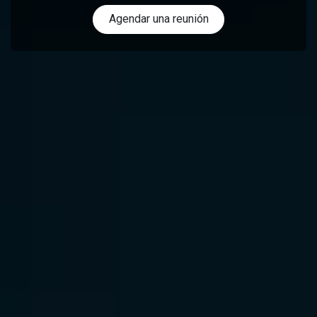
Agendar una reunión