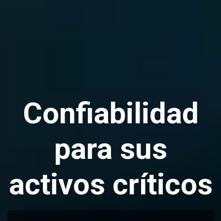
Confiabilidad
para sus
activos críticos